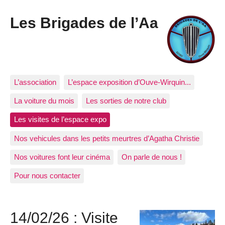
Les Brigades de l’Aa
L’association
L’espace exposition d’Ouve-Wirquin...
La voiture du mois
Les sorties de notre club
Les visites de l’espace expo
Nos vehicules dans les petits meurtres d’Agatha Christie
Nos voitures font leur cinéma
On parle de nous !
Pour nous contacter
14/02/26 : Visite