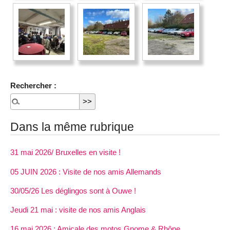
Rechercher :
Dans la même rubrique
31 mai 2026/ Bruxelles en visite !
05 JUIN 2026 : Visite de nos amis Allemands
30/05/26 Les déglingos sont à Ouwe !
Jeudi 21 mai : visite de nos amis Anglais
16 mai 2026 : Amicale des motos Gnome & Rhône