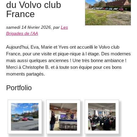
du Volvo club
France
samedi 14 février 2026
,
par
Les
Brigades de l’AA
Aujourd’hui, Eva, Marie et Yves ont accueilli le Volvo club
France, pour une visite et pique-nique à l étage. Des modernes
mais aussi quelques anciennes ! Une très bonne ambiance !
Merci à Christophe B. et à toute son équipe pour ces bons
moments partagés.
Portfolio