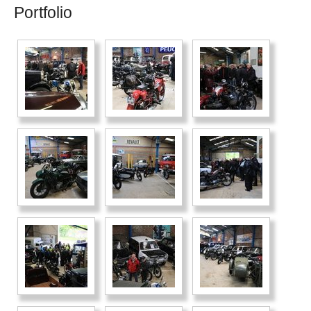
Portfolio