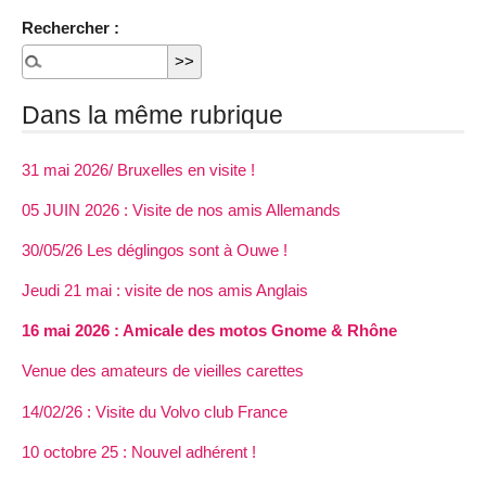
Rechercher :
Dans la même rubrique
31 mai 2026/ Bruxelles en visite !
05 JUIN 2026 : Visite de nos amis Allemands
30/05/26 Les déglingos sont à Ouwe !
Jeudi 21 mai : visite de nos amis Anglais
16 mai 2026 : Amicale des motos Gnome & Rhône
Venue des amateurs de vieilles carettes
14/02/26 : Visite du Volvo club France
10 octobre 25 : Nouvel adhérent !