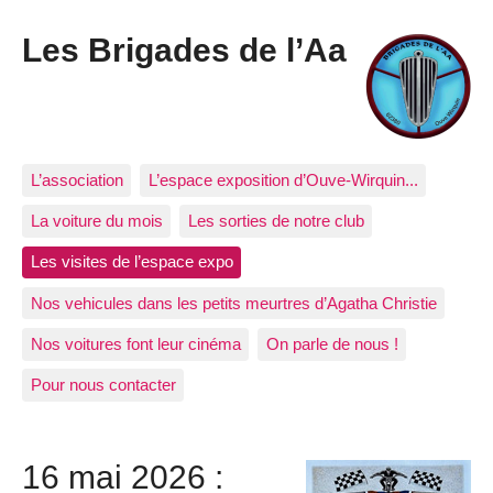
Les Brigades de l’Aa
L’association
L’espace exposition d’Ouve-Wirquin...
La voiture du mois
Les sorties de notre club
Les visites de l’espace expo
Nos vehicules dans les petits meurtres d’Agatha Christie
Nos voitures font leur cinéma
On parle de nous !
Pour nous contacter
16 mai 2026 :