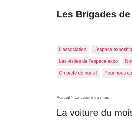
Les Brigades de 
L’association
L’espace expositio
Les visites de l’espace expo
Nos
On parle de nous !
Pour nous co
Accueil
>
La voiture du mois
La voiture du moi